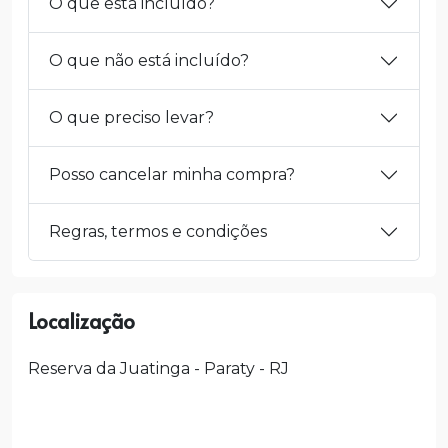
O que está incluído?
O que não está incluído?
O que preciso levar?
Posso cancelar minha compra?
Regras, termos e condições
Localização
Reserva da Juatinga - Paraty - RJ