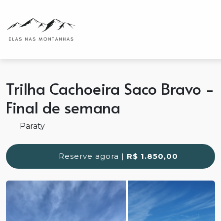
Trilha Cachoeira Saco Bravo -
Final de semana
Paraty
Reserve agora |
R$ 1.850,00