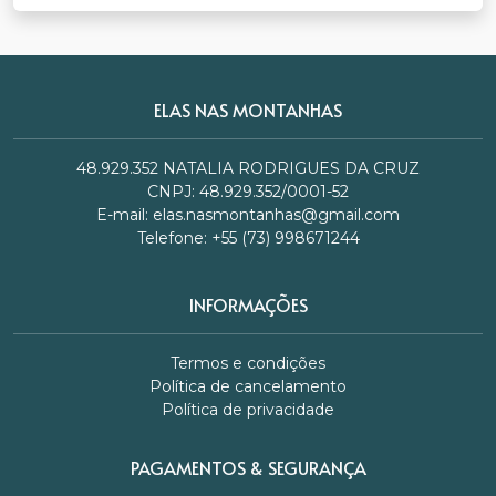
ELAS NAS MONTANHAS
48.929.352 NATALIA RODRIGUES DA CRUZ
CNPJ: 48.929.352/0001-52
E-mail:
elas.nasmontanhas@gmail.com
Telefone: +55 (73) 998671244
INFORMAÇÕES
Termos e condições
Política de cancelamento
Política de privacidade
PAGAMENTOS & SEGURANÇA