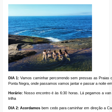
DIA 1: 
Vamos caminhar percorrendo sem pressas as Praias do 
Ponta Negra, onde passamos vamos jantar e passar a noite em
Horário:
 Nosso encontro é às 6:30 horas. Lá pegamos a van p
trilha
DIA 2: Acordamos
 bem cedo para caminhar em direção a Ca