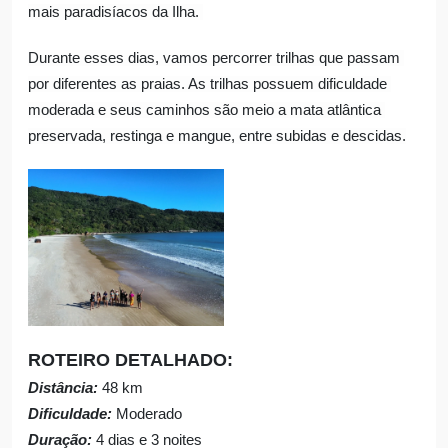
mais paradisíacos da Ilha. 
Durante esses dias, vamos percorrer trilhas que passam 
por diferentes as praias. As trilhas possuem dificuldade 
moderada e seus caminhos são meio a mata atlântica 
preservada, restinga e mangue, entre subidas e descidas.
ROTEIRO DETALHADO:
Distância: 
48 km
Dificuldade:
 Moderado
Duração:
 4 dias e 3 noites