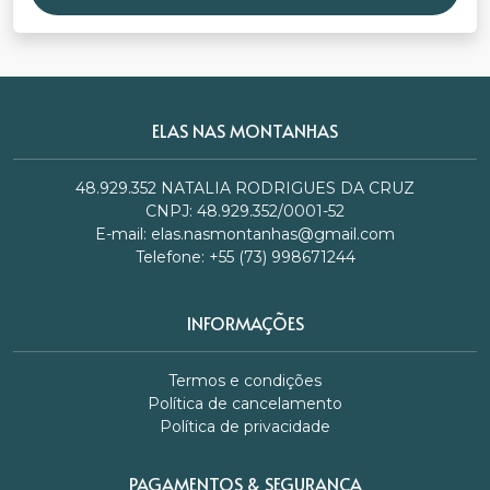
ELAS NAS MONTANHAS
48.929.352 NATALIA RODRIGUES DA CRUZ
CNPJ: 48.929.352/0001-52
E-mail:
elas.nasmontanhas@gmail.com
Telefone: +55 (73) 998671244
INFORMAÇÕES
Termos e condições
Política de cancelamento
Política de privacidade
PAGAMENTOS & SEGURANÇA