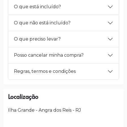
O que está incluído?
O que não está incluído?
O que preciso levar?
Posso cancelar minha compra?
Regras, termos e condições
Localização
Ilha Grande - Angra dos Reis - RJ