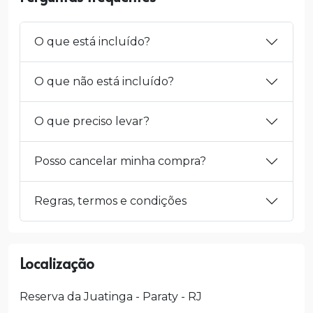
O que está incluído?
O que não está incluído?
O que preciso levar?
Posso cancelar minha compra?
Regras, termos e condições
Localização
Reserva da Juatinga - Paraty - RJ