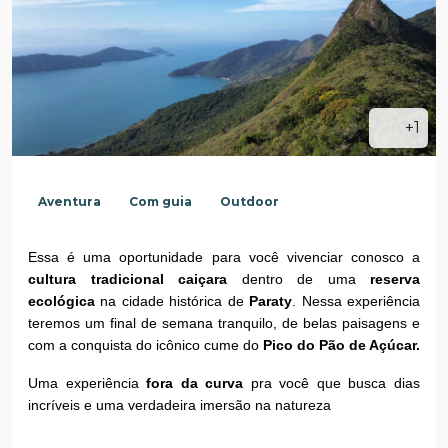
+1
Aventura
Com guia
Outdoor
Essa é uma oportunidade para você vivenciar conosco a 
cultura tradicional caiçara
 dentro de uma 
reserva 
ecológica
 na cidade histórica de 
Paraty
. Nessa experiência 
teremos um final de semana tranquilo, de belas paisagens e 
com a conquista do icônico cume do 
Pico do Pão de Açúcar.
Uma experiência 
fora da curva
 pra você que busca dias 
incríveis e uma verdadeira imersão na natureza