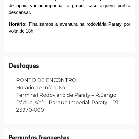
de apoio vai acompanhar o grupo, caso alguem prefira 
descansar.
Horário:
 Finalizamos a aventura na rodoviária Paraty por 
volta de 18h
Destaques
PONTO DE ENCONTRO:
Horário de Início: 6h
Terminal Rodoviário de Paraty – R. Jango
Pádua, s/n° – Parque Imperial, Paraty – RJ,
23970-000
Perguntas frequentes