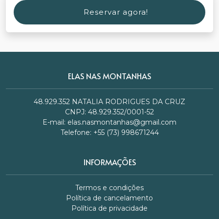
Reservar agora!
ELAS NAS MONTANHAS
48.929.352 NATALIA RODRIGUES DA CRUZ
CNPJ: 48.929.352/0001-52
E-mail:
elas.nasmontanhas@gmail.com
Telefone: +55 (73) 998671244
INFORMAÇÕES
Termos e condições
Política de cancelamento
Política de privacidade