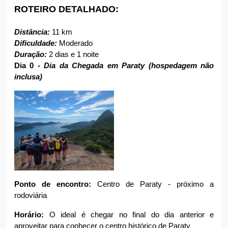
ROTEIRO DETALHADO:
Distância: 
11 km
Dificuldade:
 Moderado
Duração:
 2 dias e 1 noite
Dia 0 -
 Dia da Chegada em Paraty (hospedagem não 
inclusa)
Ponto de encontro:
 Centro de Paraty - próximo a 
rodoviária
Horário:
 O ideal é chegar no final do dia anterior e 
aproveitar para conhecer o centro histórico de Paraty